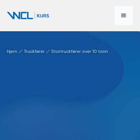
Hjem
Truckfører
Stortruckfører over 10 tonn