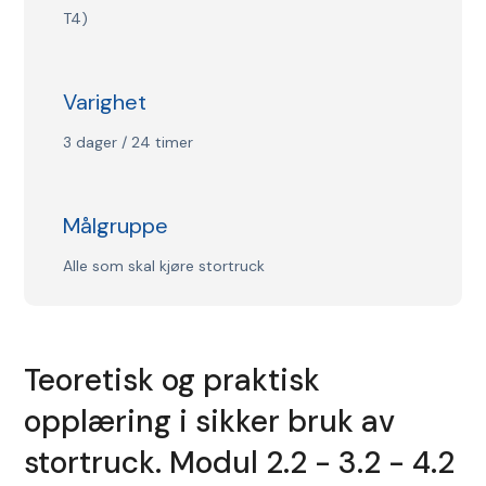
T4)
Varighet
3 dager / 24 timer
Målgruppe
Alle som skal kjøre stortruck
Teoretisk og praktisk
opplæring i sikker bruk av
stortruck. Modul 2.2 - 3.2 - 4.2