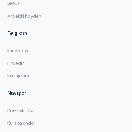
GWO
Arbeid i høyden
Følg oss
Facebook
LinkedIn
Instagram
Naviger
Praktisk info
Kurskalender