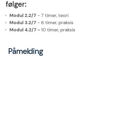
følger:
Modul 2.2/7
- 7 timer, teori
Modul 3.2/7
- 6 timer, praksis
Modul 4.2/7 -
10 timer, praksis
Påmelding